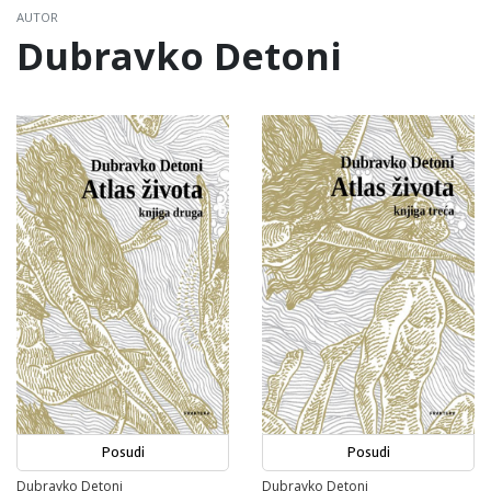
AUTOR
Dubravko Detoni
Posudi
Posudi
Dubravko Detoni
Dubravko Detoni