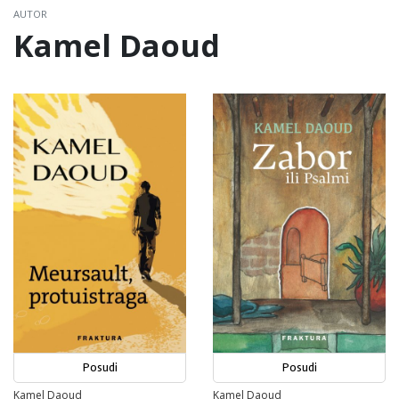
AUTOR
Kamel Daoud
Posudi
Posudi
Kamel Daoud
Kamel Daoud