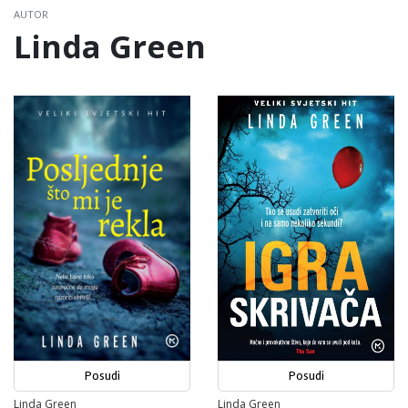
AUTOR
Linda Green
Posudi
Posudi
Linda Green
Linda Green