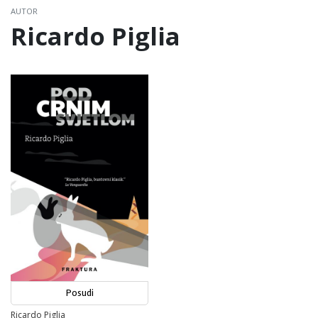
AUTOR
Ricardo Piglia
Posudi
Ricardo Piglia