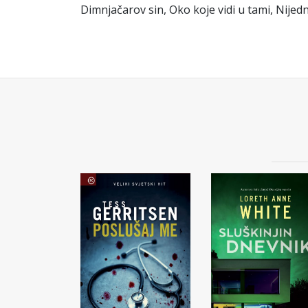
Dimnjačarov sin, Oko koje vidi u tami, Nije