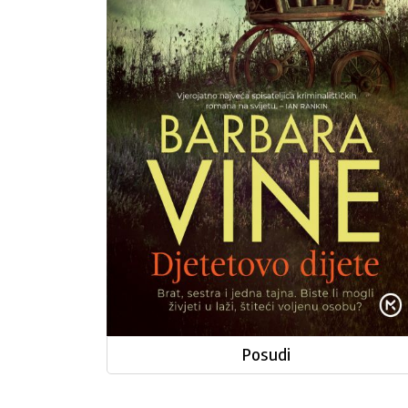
Posudi