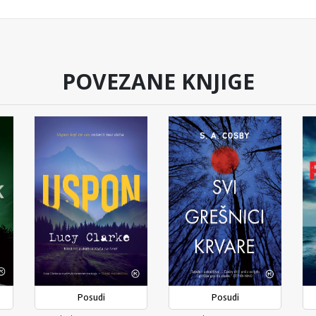
POVEZANE KNJIGE
Posudi
Posudi