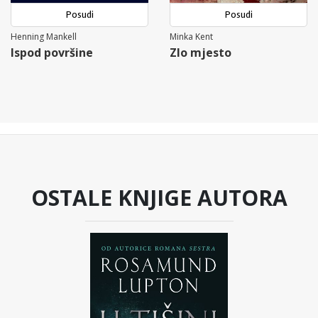
Posudi
Posudi
Henning Mankell
Minka Kent
Ispod površine
Zlo mjesto
OSTALE KNJIGE AUTORA