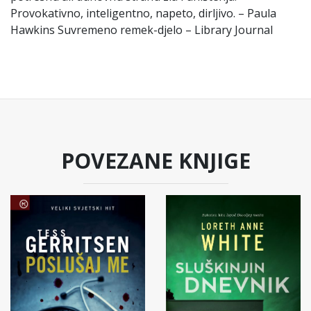
Provokativno, inteligentno, napeto, dirljivo. – Paula
Hawkins Suvremeno remek-djelo ­– Library Journal
POVEZANE KNJIGE