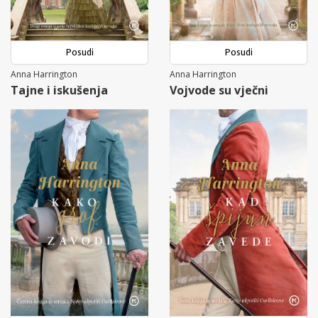
Posudi
Posudi
Anna Harrington
Anna Harrington
Tajne i iskušenja
Vojvode su vječni