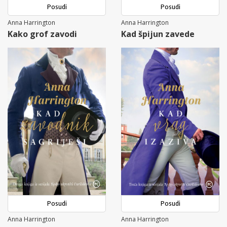
Posudi
Posudi
Anna Harrington
Anna Harrington
Kako grof zavodi
Kad špijun zavede
Posudi
Posudi
Anna Harrington
Anna Harrington