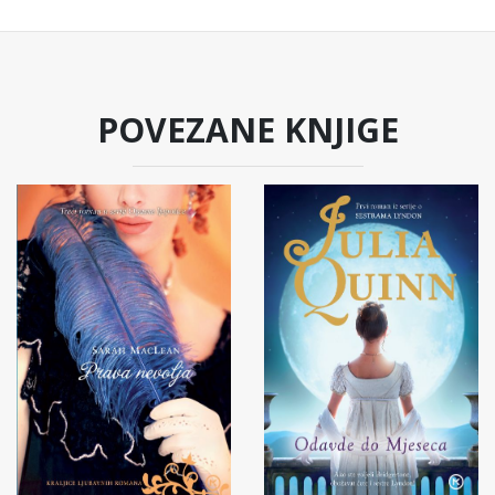
POVEZANE KNJIGE