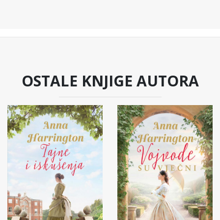
OSTALE KNJIGE AUTORA