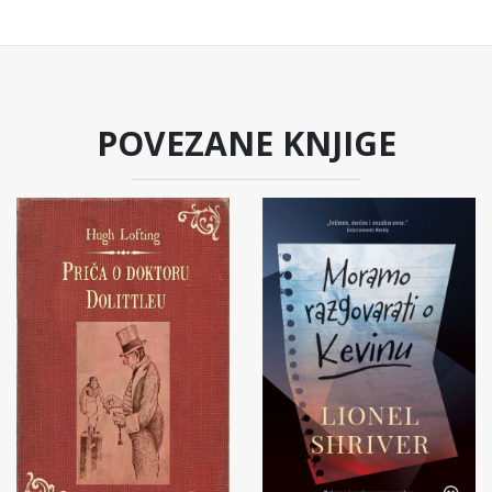
POVEZANE KNJIGE