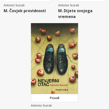
Antonio Scurati
Antonio Scurati
M. Čovjek providnosti
M. Dijete svojega
vremena
Posudi
Antonio Scurati