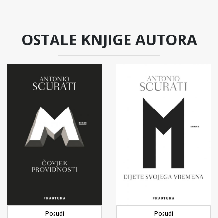
OSTALE KNJIGE AUTORA
Posudi
Posudi