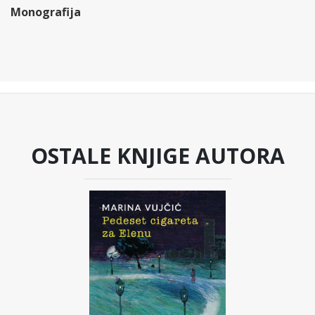
Monografija
OSTALE KNJIGE AUTORA