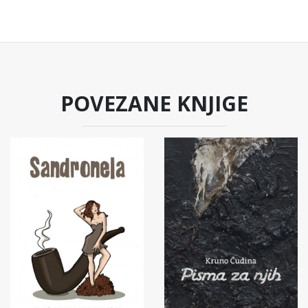
POVEZANE KNJIGE