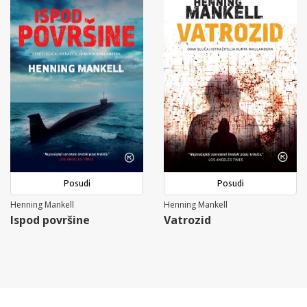
Posudi
Posudi
Henning Mankell
Henning Mankell
Ispod površine
Vatrozid