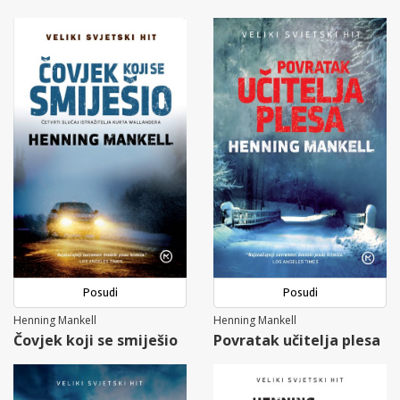
Posudi
Posudi
Henning Mankell
Henning Mankell
Čovjek koji se smiješio
Povratak učitelja plesa