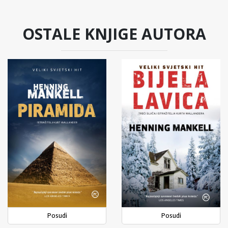
OSTALE KNJIGE AUTORA
Posudi
Posudi