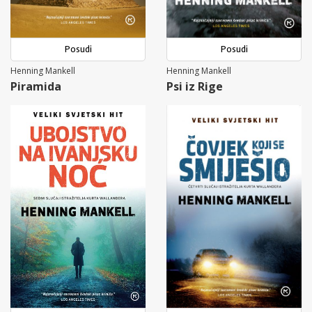
Posudi
Posudi
Henning Mankell
Henning Mankell
Piramida
Psi iz Rige