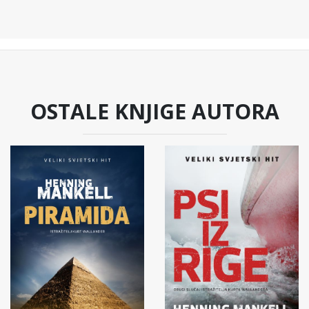
OSTALE KNJIGE AUTORA