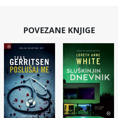
POVEZANE KNJIGE