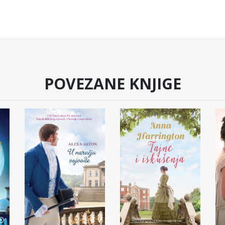
POVEZANE KNJIGE