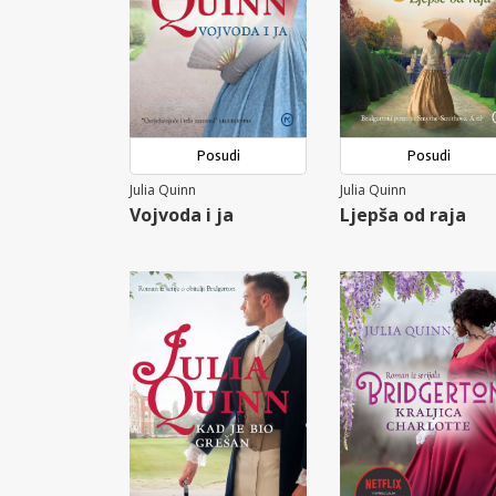
Posudi
Posudi
Julia Quinn
Julia Quinn
Vojvoda i ja
Ljepša od raja