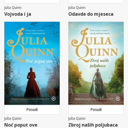
Julia Quinn
Julia Quinn
Vojvoda i ja
Odavde do mjeseca
Posudi
Posudi
Julia Quinn
Julia Quinn
Noć poput ove
Zbroj naših poljubaca