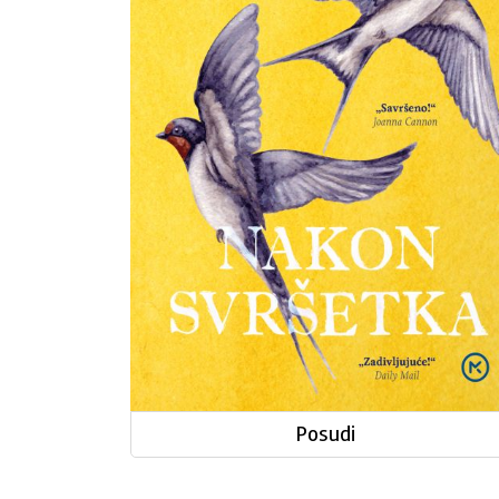
Posudi