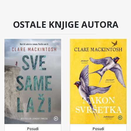
OSTALE KNJIGE AUTORA
Posudi
Posudi