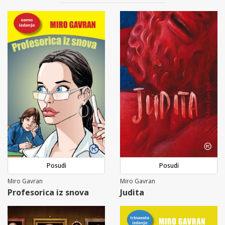
Posudi
Posudi
Miro Gavran
Miro Gavran
Profesorica iz snova
Judita