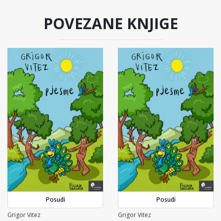
POVEZANE KNJIGE
Posudi
Posudi
Grigor Vitez
Grigor Vitez