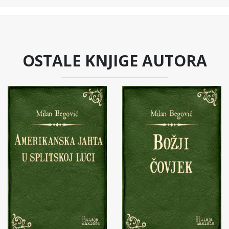
OSTALE KNJIGE AUTORA