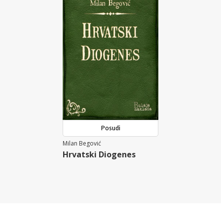
Posudi
Milan Begović
Hrvatski Diogenes