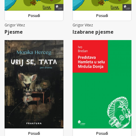
Posudi
Posudi
Grigor Vitez
Grigor Vitez
Pjesme
Izabrane pjesme
Posudi
Posudi