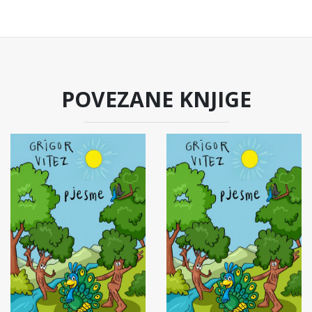
POVEZANE KNJIGE