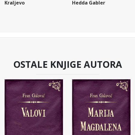
Kraljevo
Hedda Gabler
OSTALE KNJIGE AUTORA