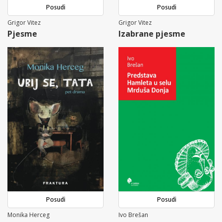
Posudi
Posudi
Grigor Vitez
Grigor Vitez
Pjesme
Izabrane pjesme
Posudi
Posudi
Monika Herceg
Ivo Brešan