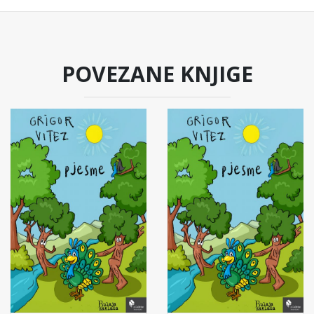
POVEZANE KNJIGE