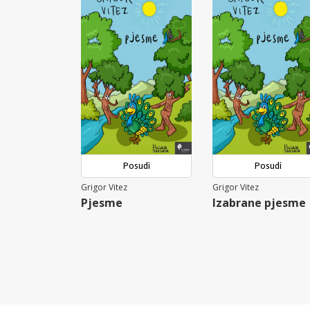
Posudi
Posudi
Grigor Vitez
Grigor Vitez
Pjesme
Izabrane pjesme