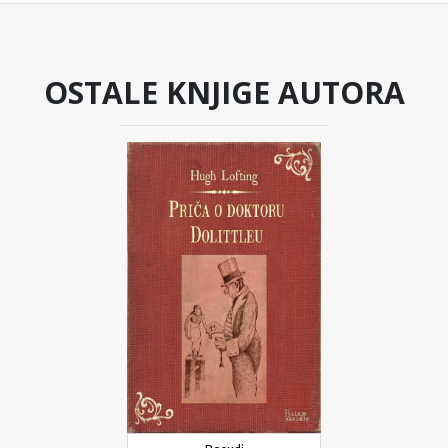
OSTALE KNJIGE AUTORA