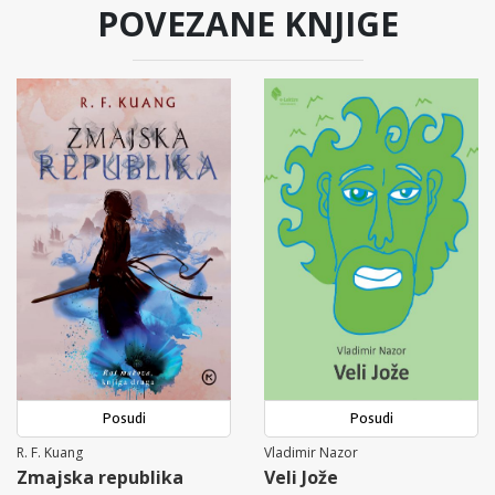
POVEZANE KNJIGE
Posudi
Posudi
R. F. Kuang
Vladimir Nazor
Zmajska republika
Veli Jože