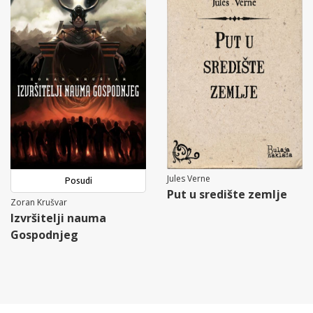
Jules Verne
Posudi
Put u središte zemlje
Zoran Krušvar
Izvršitelji nauma
Gospodnjeg