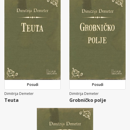
Posudi
Posudi
Dimitrija Demeter
Dimitrija Demeter
Teuta
Grobničko polje