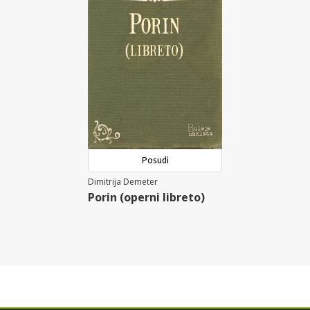
Posudi
Dimitrija Demeter
Porin (operni libreto)