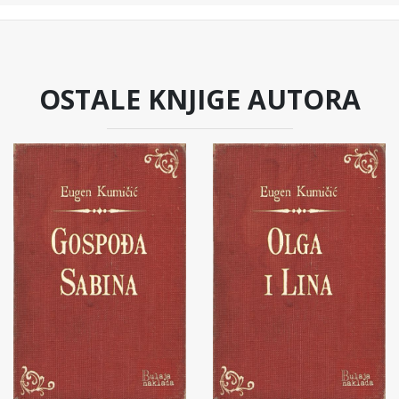
OSTALE KNJIGE AUTORA