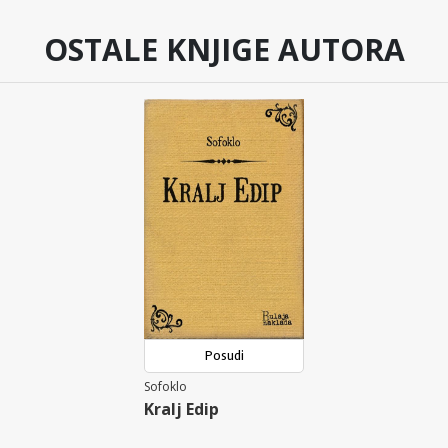
OSTALE KNJIGE AUTORA
Posudi
Sofoklo
Kralj Edip