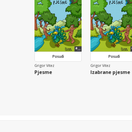
Posudi
Posudi
Grigor Vitez
Grigor Vitez
Pjesme
Izabrane pjesme