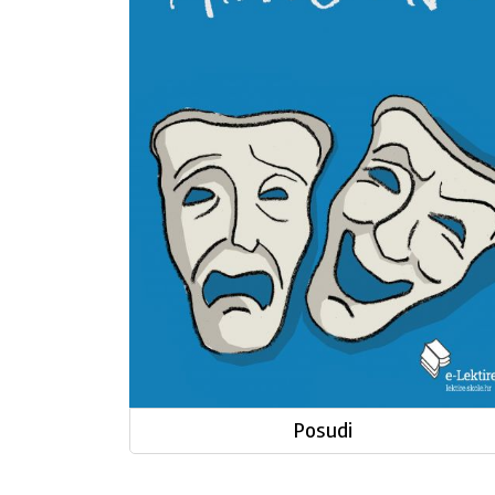
Posudi