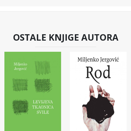
OSTALE KNJIGE AUTORA