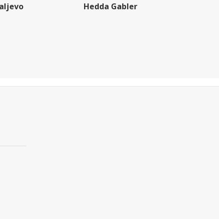
aljevo
Hedda Gabler