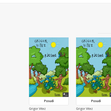
Posudi
Posudi
Grigor Vitez
Grigor Vitez