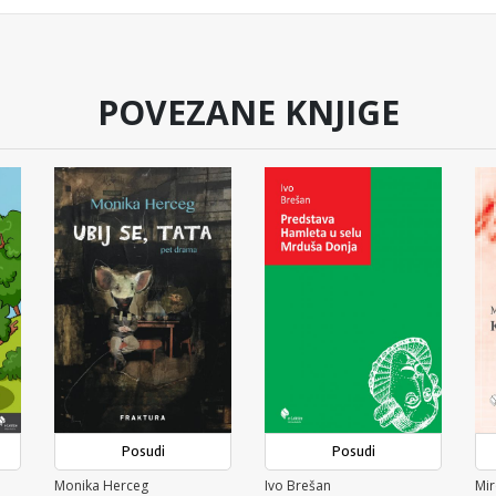
POVEZANE KNJIGE
Posudi
Posudi
Monika Herceg
Ivo Brešan
Mir