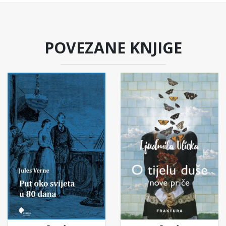
POVEZANE KNJIGE