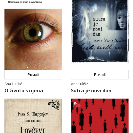
Posudi
Posudi
Ana Lukšić
Ana Lukšić
O životu s njima
Sutra je novi dan