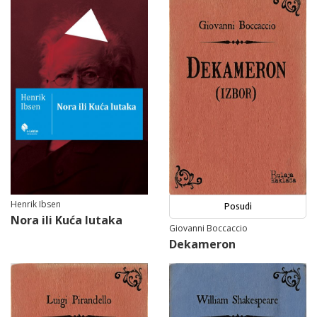
Henrik Ibsen
Posudi
Nora ili Kuća lutaka
Giovanni Boccaccio
Dekameron