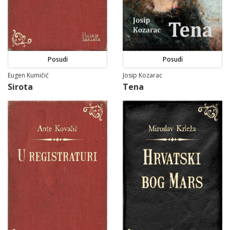
Posudi
Posudi
Eugen Kumičić
Josip Kozarac
Sirota
Tena