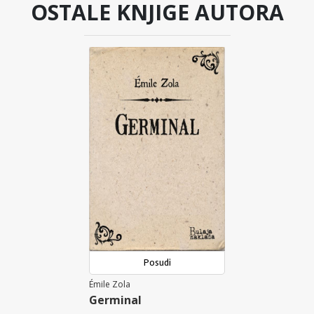
OSTALE KNJIGE AUTORA
Posudi
Émile Zola
Germinal