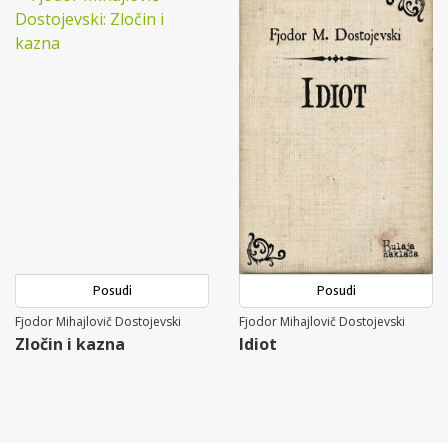
Posudi
Posudi
Fjodor Mihajlovič Dostojevski
Fjodor Mihajlovič Dostojevski
Zločin i kazna
Idiot