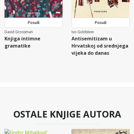
Posudi
Posudi
David Grossman
Ivo Goldstein
Knjiga intimne
Antisemitizam u
gramatike
Hrvatskoj od srednjega
vijeka do danas
OSTALE KNJIGE AUTORA