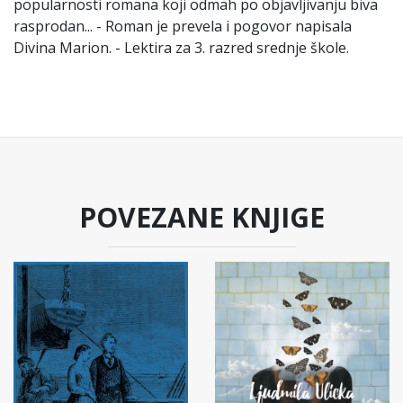
popularnosti romana koji odmah po objavljivanju biva
rasprodan... - Roman je prevela i pogovor napisala
Divina Marion. - Lektira za 3. razred srednje škole.
POVEZANE KNJIGE