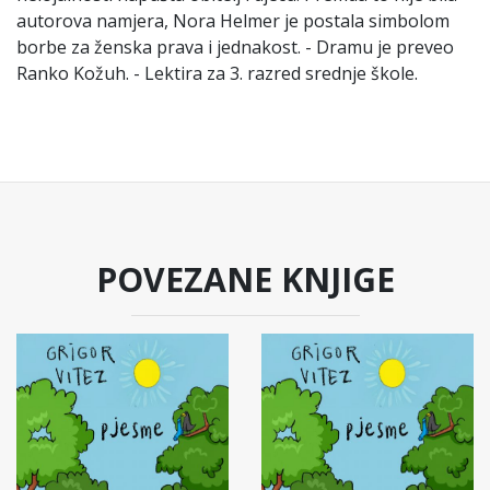
autorova namjera, Nora Helmer je postala simbolom
borbe za ženska prava i jednakost. - Dramu je preveo
Ranko Kožuh. - Lektira za 3. razred srednje škole.
POVEZANE KNJIGE