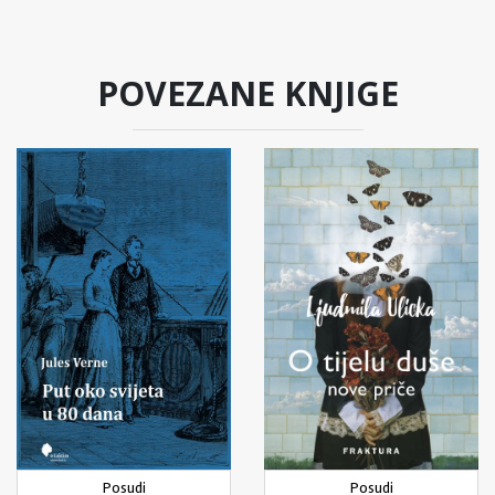
POVEZANE KNJIGE
Posudi
Posudi