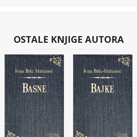
OSTALE KNJIGE AUTORA