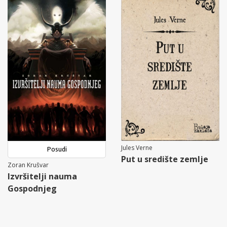
Jules Verne
Posudi
Put u središte zemlje
Zoran Krušvar
Izvršitelji nauma
Gospodnjeg