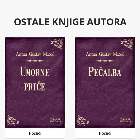
OSTALE KNJIGE AUTORA
Posudi
Posudi