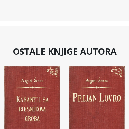
OSTALE KNJIGE AUTORA