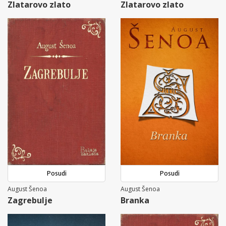
Zlatarovo zlato
Zlatarovo zlato
Posudi
Posudi
August Šenoa
August Šenoa
Zagrebulje
Branka