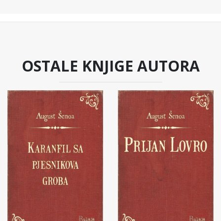
OSTALE KNJIGE AUTORA